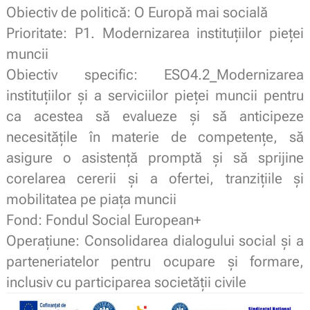
Obiectiv de politică: O Europă mai socială
Prioritate: P1. Modernizarea instituțiilor pieței
muncii
Obiectiv specific: ESO4.2_Modernizarea
instituțiilor și a serviciilor pieței muncii pentru
ca acestea să evalueze și să anticipeze
necesitățile în materie de competențe, să
asigure o asistență promptă și să sprijine
corelarea cererii și a ofertei, tranzițiile și
mobilitatea pe piața muncii
Fond: Fondul Social European+
Operațiune: Consolidarea dialogului social și a
parteneriatelor pentru ocupare și formare,
inclusiv cu participarea societății civile