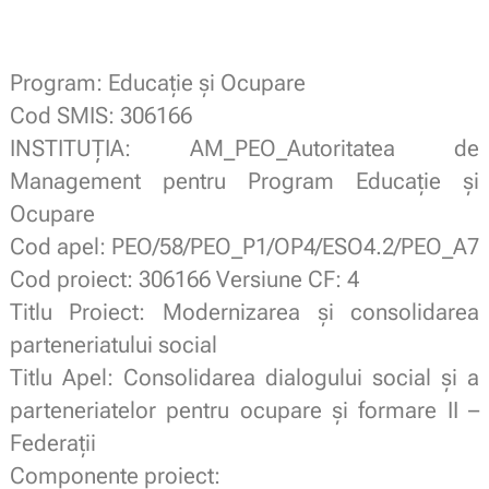
.
Program: Educație și Ocupare
Cod SMIS: 306166
INSTITUȚIA: AM_PEO_Autoritatea de
Management pentru Program Educație și
Ocupare
Cod apel: PEO/58/PEO_P1/OP4/ESO4.2/PEO_A7
Cod proiect: 306166 Versiune CF: 4
Titlu Proiect: Modernizarea și consolidarea
parteneriatului social
Titlu Apel: Consolidarea dialogului social și a
parteneriatelor pentru ocupare și formare II –
Federații
Componente proiect: