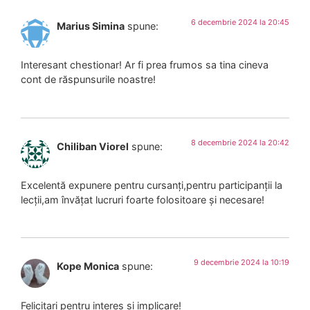
6 decembrie 2024 la 20:45
Marius Simina
spune:
Interesant chestionar! Ar fi prea frumos sa tina cineva
cont de răspunsurile noastre!
8 decembrie 2024 la 20:42
Chiliban Viorel
spune:
Excelentă expunere pentru cursanți,pentru participanții la
lecții,am învățat lucruri foarte folositoare și necesare!
9 decembrie 2024 la 10:19
Kope Monica
spune:
Felicitari pentru interes si implicare!