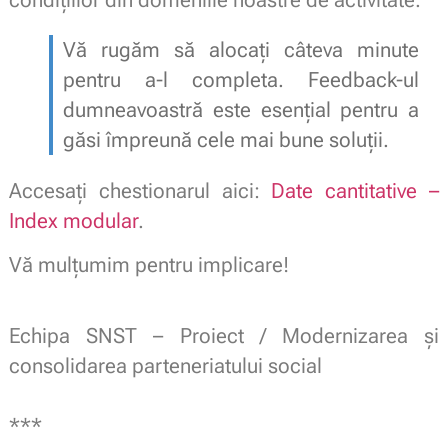
Vă rugăm să alocați câteva minute
pentru a-l completa. Feedback-ul
dumneavoastră este esențial pentru a
găsi împreună cele mai bune soluții.
Accesați chestionarul aici:
Date cantitative –
Index modular
.
Vă mulțumim pentru implicare!
Echipa SNST – Proiect / Modernizarea și
consolidarea parteneriatului social
.
***