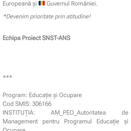
Europeană și
Guvernul României.
*Devenim prioritate prin atitudine!
Echipa Proiect SNST-ANS
***
.
Program: Educație și Ocupare
Cod SMIS: 306166
INSTITUȚIA: AM_PEO_Autoritatea de
Management pentru Programul Educație și
Ocupare