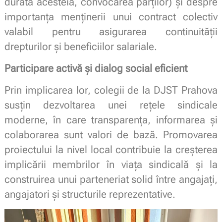
durata acesteia, convocarea părților) și despre
importanța menținerii unui contract colectiv
valabil pentru asigurarea continuității
drepturilor și beneficiilor salariale.
Participare activă și dialog social eficient
Prin implicarea lor, colegii de la DJST Prahova
susțin dezvoltarea unei rețele sindicale
moderne, în care transparența, informarea și
colaborarea sunt valori de bază. Promovarea
proiectului la nivel local contribuie la creșterea
implicării membrilor în viața sindicală și la
construirea unui parteneriat solid între angajați,
angajatori și structurile reprezentative.