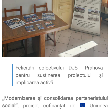
Felicitări colectivului DJST Prahova
pentru susținerea proiectului și
implicarea activă!
„Modernizarea și consolidarea parteneriatului
social”
, proiect cofinanțat de
Uniunea