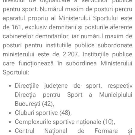
pentru sport. Numărul maxim de posturi pentru
aparatul propriu al Ministerului Sportului este
de 161, exclusiv demnitarii şi posturile aferente
cabinetelor demnitarilor, iar numărul maxim de
posturi pentru instituţiile publice subordonate
ministerului este de 2.207. Instituţiile publice
care funcţionează în subordinea Ministerului
Sportului:
Direcţiile judeţene de sport, respectiv
Direcţia pentru Sport a Municipiului
Bucureşti (42),
Cluburi sportive (48),
Complexurile sportive naţionale (10),
Centrul Naţional de Formare şi