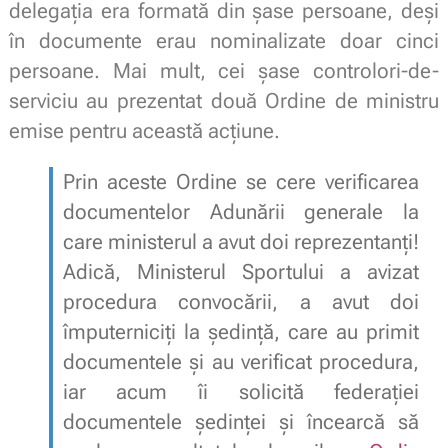
delegația era formată din șase persoane, deși
în documente erau nominalizate doar cinci
persoane. Mai mult, cei șase controlori-de-
serviciu au prezentat două Ordine de ministru
emise pentru această acțiune.
Prin aceste Ordine se cere verificarea
documentelor Adunării generale la
care ministerul a avut doi reprezentanți!
Adică, Ministerul Sportului a avizat
procedura convocării, a avut doi
împuterniciți la ședință, care au primit
documentele și au verificat procedura,
iar acum îi solicită federației
documentele ședinței și încearcă să