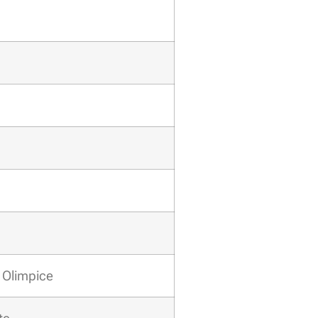
r Olimpice