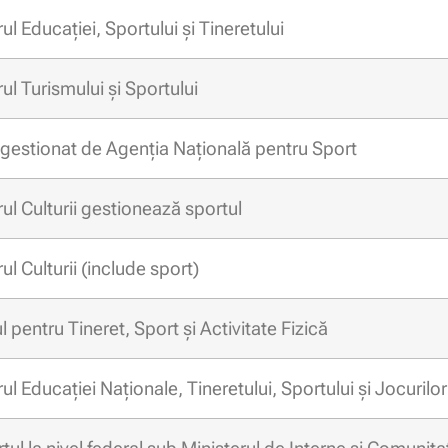
ul Educației, Sportului și Tineretului
ul Turismului și Sportului
 gestionat de Agenția Națională pentru Sport
ul Culturii gestionează sportul
ul Culturii (include sport)
l pentru Tineret, Sport și Activitate Fizică
ul Educației Naționale, Tineretului, Sportului și Jocurilo