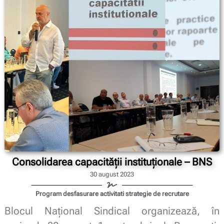
Consolidarea capacității instituționale – BNS
30 august 2023
Program desfasurare activitati strategie de recrutare
Blocul Național Sindical
organizează, în