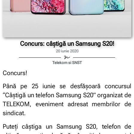
Concurs: câștigă un Samsung S20!
20 iunie 2020
Telekom si SNST
Concurs!
Până pe 25 iunie se desfășoară concursul
“Câștigă un telefon Samsung S20” organizat de
TELEKOM, eveniment adresat membrilor de
sindicat.
Puteți câștiga un Samsung S20, telefon de