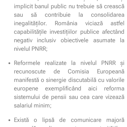
implicit banul public nu trebuie să crească
sau să contribuie la consolidarea
inegalităților. România viciază astfel
capabilitățile investițiilor publice afectând
negativ inclusiv obiectivele asumate la
nivelul PNRR;
Reformele realizate la nivelul PNRR și
recunoscute de Comisia Europeană
manifestă o sinergie discutabilă cu valorile
europene exemplificând aici reforma
sistemului de pensii sau cea care vizează
salariul minim;
Există o lipsă de comunicare majoră