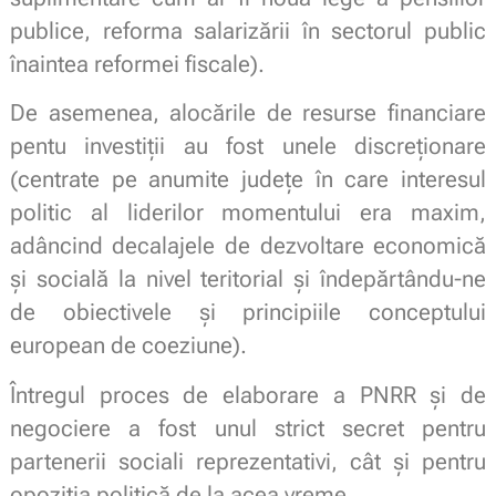
publice, reforma salarizării în sectorul public
înaintea reformei fiscale).
De asemenea, alocările de resurse financiare
pentu investiții au fost unele discreționare
(centrate pe anumite județe în care interesul
politic al liderilor momentului era maxim,
adâncind decalajele de dezvoltare economică
și socială la nivel teritorial și îndepărtându-ne
de obiectivele și principiile conceptului
european de coeziune).
Întregul proces de elaborare a PNRR și de
negociere a fost unul strict secret pentru
partenerii sociali reprezentativi, cât și pentru
opoziția politică de la acea vreme.