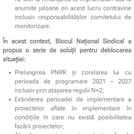
anumite jaloane ori acest lucru contravine
inclusiv responsabilităților comitetului de
monitorizare.
În acest context, Blocul Național Sindical a
propus o serie de soluții pentru deblocarea
situației:
Prelungirea PNRR și corelarea lui cu
perioada de programare 2021 – 2027
inclusiv prin atașarea regulii N+2;
Extinderea perioadei de implementare a
proiectelor aflate în implementare în
condițiile în care nu există posibilitatea
fazării proiectelor;