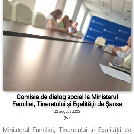
Comisie de dialog social la Ministerul
Familiei, Tineretului și Egalității de Șanse
22 august 2023
Ministerul Familiei, Tineretului și Egalității de