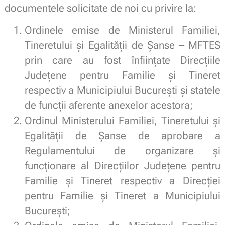
documentele solicitate de noi cu privire la:
Ordinele emise de Ministerul Familiei,
Tineretului și Egalității de Șanse – MFTES
prin care au fost înființate Direcțiile
Județene pentru Familie și Tineret
respectiv a Municipiului București și statele
de funcții aferente anexelor acestora;
Ordinul Ministerului Familiei, Tineretului și
Egalității de Șanse de aprobare a
Regulamentului de organizare și
funcționare al Direcțiilor Județene pentru
Familie și Tineret respectiv a Direcției
pentru Familie și Tineret a Municipiului
București;