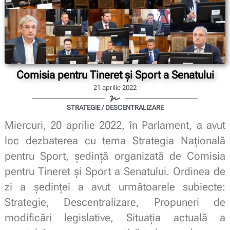
Comisia pentru Tineret și Sport a Senatului
21 aprilie 2022
STRATEGIE / DESCENTRALIZARE
Miercuri, 20 aprilie 2022, în Parlament, a avut
loc dezbaterea cu tema Strategia Națională
pentru Sport, ședință organizată de Comisia
pentru Tineret și Sport a Senatului. Ordinea de
zi a ședinței a avut următoarele subiecte:
Strategie, Descentralizare, Propuneri de
modificări legislative, Situația actuală a