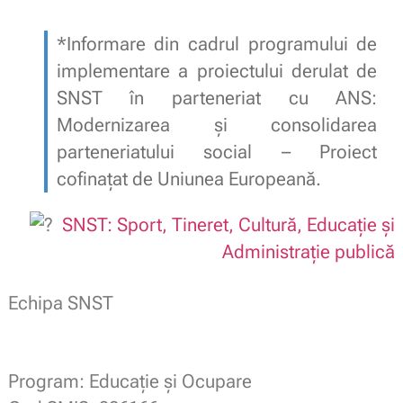
*Informare din cadrul programului de
implementare a proiectului derulat de
SNST în parteneriat cu ANS:
Modernizarea și consolidarea
parteneriatului social – Proiect
cofinațat de Uniunea Europeană.
SNST: Sport, Tineret, Cultură, Educație și
Administrație publică
Echipa SNST
Program: Educație și Ocupare