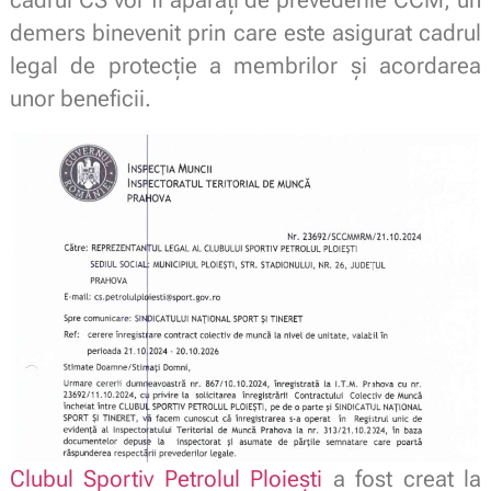
demers binevenit prin care este asigurat cadrul
legal de protecție a membrilor și acordarea
unor beneficii.
Clubul Sportiv Petrolul Ploiești
a fost creat la