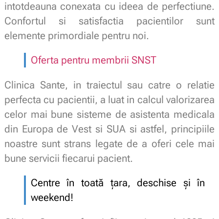
intotdeauna conexata cu ideea de perfectiune.
Confortul si satisfactia pacientilor sunt
elemente primordiale pentru noi.
Oferta pentru membrii SNST
Clinica Sante, in traiectul sau catre o relatie
perfecta cu pacientii, a luat in calcul valorizarea
celor mai bune sisteme de asistenta medicala
din Europa de Vest si SUA si astfel, principiile
noastre sunt strans legate de a oferi cele mai
bune servicii fiecarui pacient.
Centre în toată țara, deschise și în
weekend!