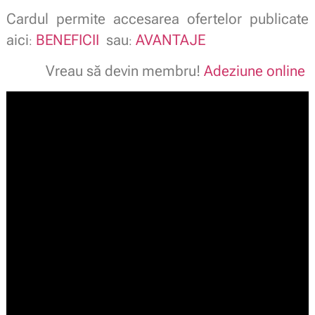
Cardul permite accesarea ofertelor publicate
aici
BENEFICII
sau
AVANTAJE
:
:
Vreau să devin membru!
Adeziune online