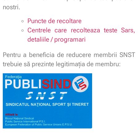
nostri.
Puncte de recoltare
Centrele care recolteaza teste Sars,
detaliile / programari
Pentru a beneficia de reducere membrii SNST
trebuie să prezinte legitimaţia de membru: