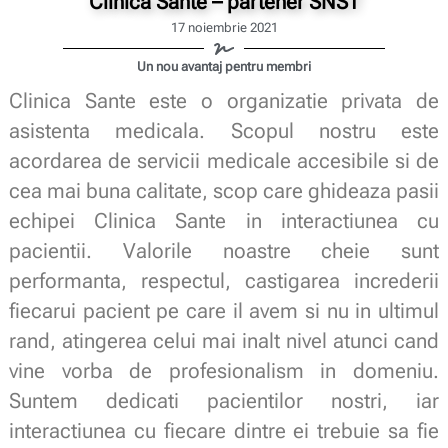
Clinica Sante – partener SNST
17 noiembrie 2021
Un nou avantaj pentru membri
Clinica Sante este o organizatie privata de
asistenta medicala. Scopul nostru este
acordarea de servicii medicale accesibile si de
cea mai buna calitate, scop care ghideaza pasii
echipei Clinica Sante in interactiunea cu
pacientii. Valorile noastre cheie sunt
performanta, respectul, castigarea increderii
fiecarui pacient pe care il avem si nu in ultimul
rand, atingerea celui mai inalt nivel atunci cand
vine vorba de profesionalism in domeniu.
Suntem dedicati pacientilor nostri, iar
interactiunea cu fiecare dintre ei trebuie sa fie