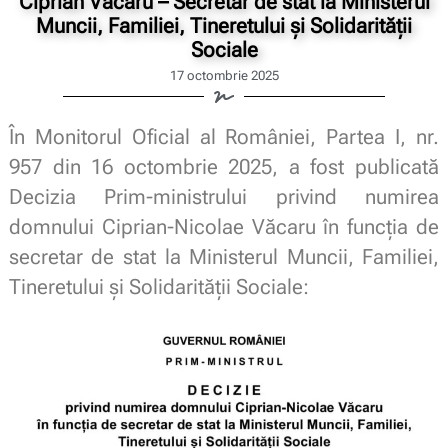
Ciprian Văcaru – Secretar de stat la Ministerul
Muncii, Familiei, Tineretului și Solidarității
Sociale
17 octombrie 2025
În Monitorul Oficial al României, Partea I, nr.
957 din 16 octombrie 2025, a fost publicată
Decizia Prim-ministrului privind numirea
domnului Ciprian-Nicolae Văcaru în funcția de
secretar de stat la Ministerul Muncii, Familiei,
Tineretului și Solidarității Sociale: