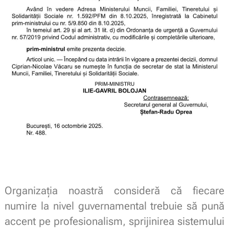
Organizația noastră consideră că fiecare
numire la nivel guvernamental trebuie să pună
accent pe profesionalism, sprijinirea sistemului