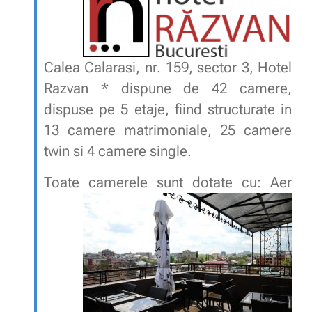
Calea Calarasi, nr. 159, sector 3, Hotel
Razvan * dispune de 42 camere,
dispuse pe 5 etaje, fiind structurate in
13 camere matrimoniale, 25 camere
twin si 4 camere single.
Toate camerele sunt dotate cu:
Aer