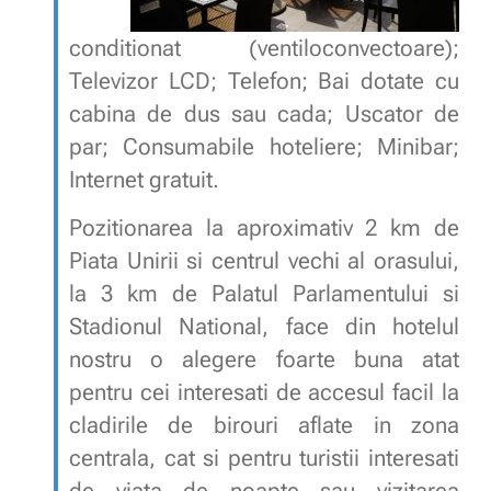
conditionat (ventiloconvectoare);
Televizor LCD; Telefon; Bai dotate cu
cabina de dus sau cada; Uscator de
par; Consumabile hoteliere; Minibar;
Internet gratuit.
Pozitionarea la aproximativ 2 km de
Piata Unirii si centrul vechi al orasului,
la 3 km de Palatul Parlamentului si
Stadionul National, face din hotelul
nostru o alegere foarte buna atat
pentru cei interesati de accesul facil la
cladirile de birouri aflate in zona
centrala, cat si pentru turistii interesati