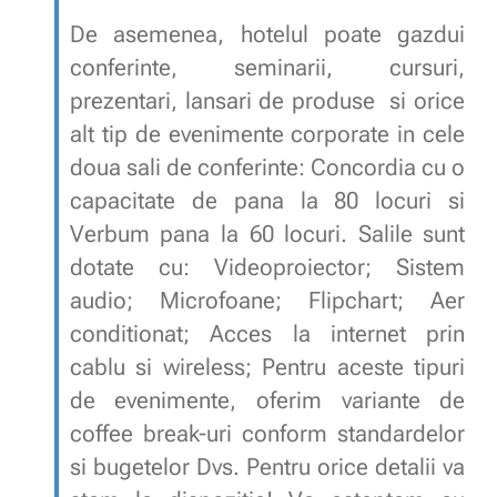
De asemenea, hotelul poate gazdui
conferinte, seminarii, cursuri,
prezentari, lansari de produse si orice
alt tip de evenimente corporate in cele
doua sali de conferinte: Concordia cu o
capacitate de pana la 80 locuri si
Verbum pana la 60 locuri. Salile sunt
dotate cu: Videoproiector; Sistem
audio; Microfoane; Flipchart; Aer
conditionat; Acces la internet prin
cablu si wireless; Pentru aceste tipuri
de evenimente, oferim variante de
coffee break-uri conform standardelor
si bugetelor Dvs. Pentru orice detalii va