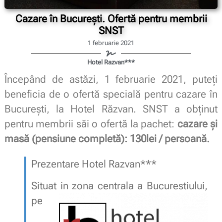
Cazare în București. Ofertă pentru membrii
SNST
1 februarie 2021
Hotel Razvan***
Începând de astăzi, 1 februarie 2021, puteți
beneficia de o ofertă specială pentru cazare în
București, la Hotel Răzvan. SNST a obținut
pentru membrii săi o ofertă la pachet:
cazare și
masă (pensiune completă): 130lei / persoană.
Prezentare Hotel Razvan***
Situat in zona centrala a Bucurestiului,
pe