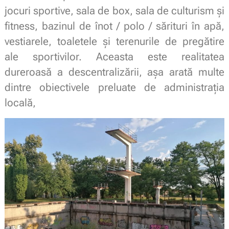
jocuri sportive, sala de box, sala de culturism și
fitness, bazinul de înot / polo / sărituri în apă,
vestiarele, toaletele și terenurile de pregătire
ale sportivilor. Aceasta este realitatea
dureroasă a descentralizării, așa arată multe
dintre obiectivele preluate de administrația
locală,