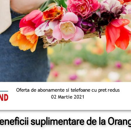
eneficii suplimentare de la Oran