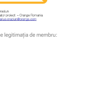
e legitimaţia de membru: