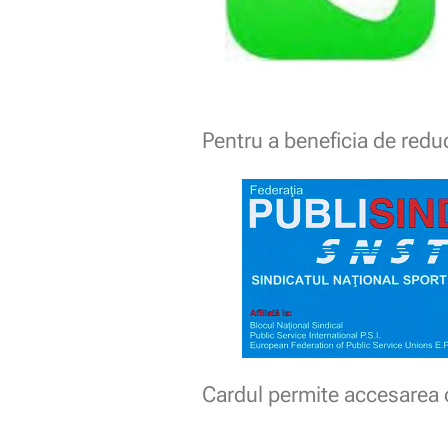
Pentru a beneficia de red
Cardul permite accesarea o