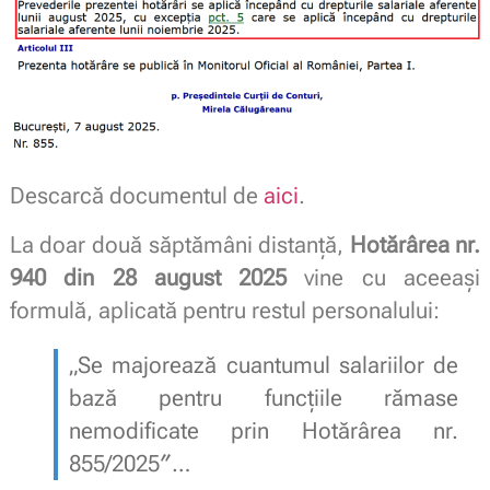
Descarcă documentul de
aici
.
La doar două săptămâni distanță,
Hotărârea nr.
940 din 28 august 2025
vine cu aceeași
formulă, aplicată pentru restul personalului:
„Se majorează cuantumul salariilor de
bază pentru funcțiile rămase
nemodificate prin Hotărârea nr.
855/2025″…