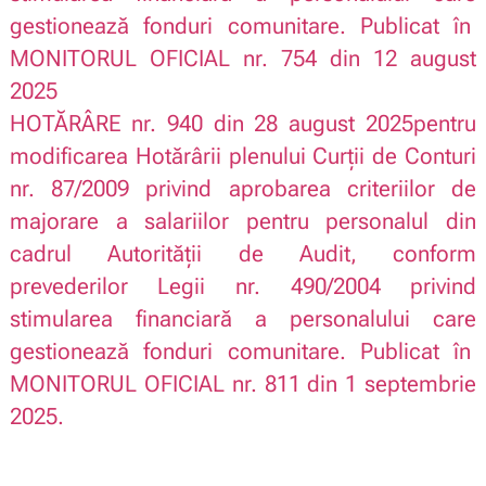
gestionează fonduri comunitare.
Publicat în
MONITORUL OFICIAL nr. 754 din 12 august
2025
HOTĂRÂRE nr. 940 din 28 august 2025
pentru
modificarea Hotărârii plenului Curții de Conturi
nr. 87/2009 privind aprobarea criteriilor de
majorare a salariilor pentru personalul din
cadrul Autorității de Audit, conform
prevederilor Legii nr. 490/2004 privind
stimularea financiară a personalului care
gestionează fonduri comunitare
.
Publicat în
MONITORUL OFICIAL nr. 811 din 1 septembrie
2025.
.