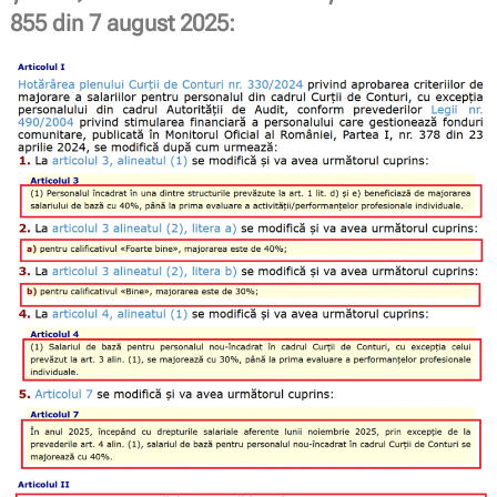
855 din 7 august 2025: