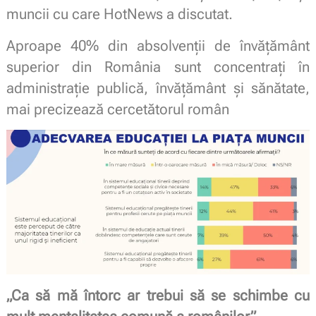
muncii cu care HotNews a discutat.
Aproape 40% din absolvenții de învățământ
superior din România sunt concentrați în
administrație publică, învățământ și sănătate,
mai precizează cercetătorul român
„Ca să mă întorc ar trebui să se schimbe cu