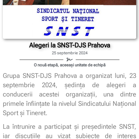
Alegeri la SNST-DJS Prahova
25 septembrie 2024
O nouă etapă, aceeași unitate de echipă
Grupa SNST-DJS Prahova a organizat luni, 23
septembrie 2024, ședința de alegeri a
conducerii acestei organizații, una dintre
primele înființate la nivelul Sindicatului Național
Sport și Tineret.
La întrunire a participat și președintele SNST,
iar discuțiile au vizat subiecte de interes