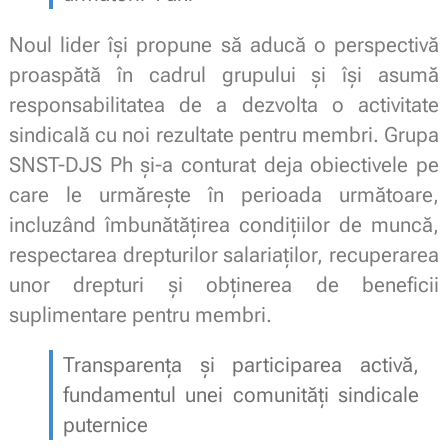
Noul lider își propune să aducă o perspectivă
proaspătă în cadrul grupului și își asumă
responsabilitatea de a dezvolta o activitate
sindicală cu noi rezultate pentru membri. Grupa
SNST-DJS Ph și-a conturat deja obiectivele pe
care le urmărește în perioada următoare,
incluzând îmbunătățirea condițiilor de muncă,
respectarea drepturilor salariaților, recuperarea
unor drepturi și obținerea de beneficii
suplimentare pentru membri.
Transparența și participarea activă,
fundamentul unei comunități sindicale
puternice