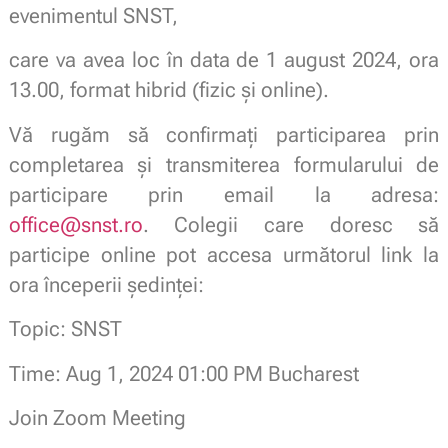
evenimentul SNST,
care va avea loc în data de 1 august 2024, ora
13.00, format hibrid (fizic și online).
Vă rugăm să confirmați participarea prin
completarea și transmiterea formularului de
participare prin email la adresa:
office@snst.ro
. Colegii care doresc să
participe online pot accesa următorul link la
ora începerii ședinței:
Topic: SNST
Time: Aug 1, 2024 01:00 PM Bucharest
Join Zoom Meeting