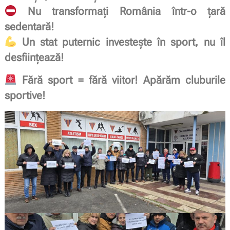
Nu transformați România într-o țară
sedentară!
Un stat puternic investește în sport, nu îl
desființează!
Fără sport = fără viitor! Apărăm cluburile
sportive!