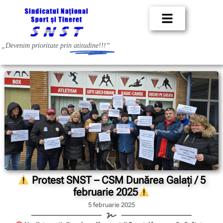
„Devenim prioritate prin
atitudine!!!”
Protest SNST – CSM Dunărea Galați / 5
februarie 2025
5 februarie 2025