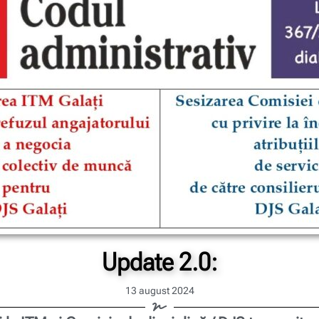
Update 2.0:
13 august 2024