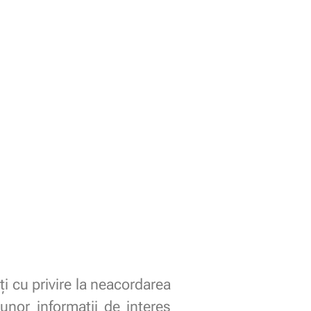
ți cu privire la neacordarea
unor informații de interes