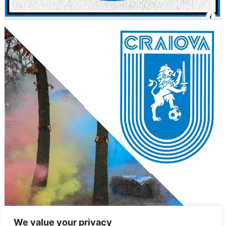
We value your privacy