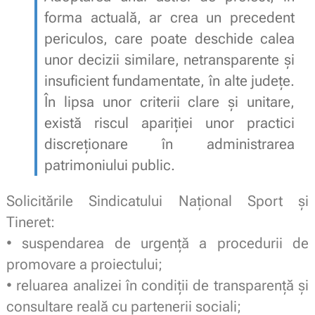
forma actuală, ar crea un precedent
periculos, care poate deschide calea
unor decizii similare, netransparente și
insuficient fundamentate, în alte județe.
În lipsa unor criterii clare și unitare,
există riscul apariției unor practici
discreționare în administrarea
patrimoniului public.
Solicitările Sindicatului Național Sport și
Tineret:
• suspendarea de urgență a procedurii de
promovare a proiectului;
• reluarea analizei în condiții de transparență și
consultare reală cu partenerii sociali;