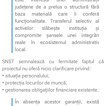
județene de a prelua o structură fără
baza materială care îi conferă
funcționalitate. Transferul selectiv al
activelor slăbește instituția și
compromite șansele unei integrări
reale în ecosistemul administrativ
local.
SNST semnalează cu fermitate faptul că
proiectul nu oferă nicio clarificare privind:
• situația personalului;
• protecția locurilor de muncă;
• gestionarea obligațiilor financiare existente.
În absența acestor garanții, există