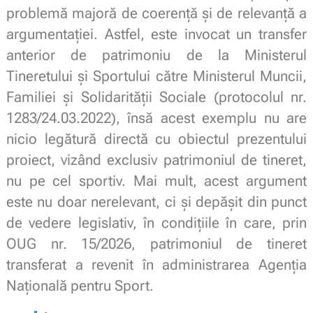
problemă majoră de coerență și de relevanță a
argumentației. Astfel, este invocat un transfer
anterior de patrimoniu de la Ministerul
Tineretului și Sportului către Ministerul Muncii,
Familiei și Solidarității Sociale (protocolul nr.
1283/24.03.2022), însă acest exemplu nu are
nicio legătură directă cu obiectul prezentului
proiect, vizând exclusiv patrimoniul de tineret,
nu pe cel sportiv. Mai mult, acest argument
este nu doar nerelevant, ci și depășit din punct
de vedere legislativ, în condițiile în care, prin
OUG nr. 15/2026, patrimoniul de tineret
transferat a revenit în administrarea Agenția
Națională pentru Sport.