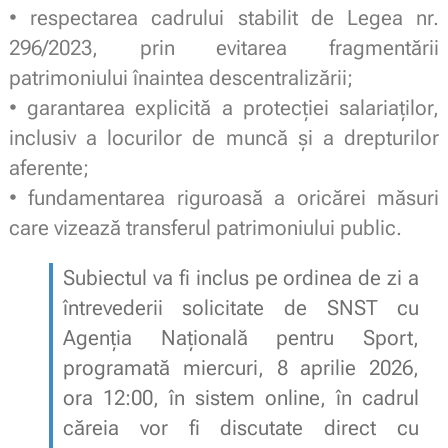
• respectarea cadrului stabilit de Legea nr.
296/2023, prin evitarea fragmentării
patrimoniului înaintea descentralizării;
• garantarea explicită a protecției salariaților,
inclusiv a locurilor de muncă și a drepturilor
aferente;
• fundamentarea riguroasă a oricărei măsuri
care vizează transferul patrimoniului public.
Subiectul va fi inclus pe ordinea de zi a
întrevederii solicitate de SNST cu
Agenția Națională pentru Sport,
programată miercuri, 8 aprilie 2026,
ora 12:00, în sistem online, în cadrul
căreia vor fi discutate direct cu