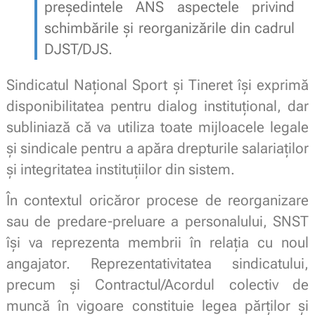
președintele ANS aspectele privind
schimbările și reorganizările din cadrul
DJST/DJS.
Sindicatul Național Sport și Tineret își exprimă
disponibilitatea pentru dialog instituțional, dar
subliniază că va utiliza toate mijloacele legale
și sindicale pentru a apăra drepturile salariaților
și integritatea instituțiilor din sistem.
În contextul oricăror procese de reorganizare
sau de predare-preluare a personalului, SNST
își va reprezenta membrii în relația cu noul
angajator. Reprezentativitatea sindicatului,
precum și Contractul/Acordul colectiv de
muncă în vigoare constituie legea părților și