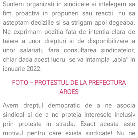
Suntem organizati in sindicate si intelegem sa
fim proactivi in propuneri sau reactii, nu sa
asteptam deciziile si sa strigam apoi degeaba.
Ne exprimam pozitia fata de intentia clara de
taiere a unor drepturi si de disponibilizare a
unor salariati, fara consultarea sindicatelor,
chiar daca acest lucru se va intampla „abia” in
ianuarie 2022.
FOTO – PROTESTUL DE LA PREFECTURA
ARGES
Avem dreptul democratic de a ne asocia
sindical si de a ne proteja interesele inclusiv
prin proteste in strada. Exact acesta este
motivul pentru care exista sindicate! Nu ne