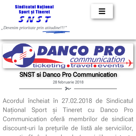
„Devenim prioritate prin
atitudine!!!”
SNST si Danco Pro Communication
28 februarie 2018
Acordul încheiat în 27.02.2018 de Sindicatul
Național Sport şi Tineret cu Danco Pro
Communication oferă membrilor de sindicat
discount-uri la prețurile de listă ale serviciilor,