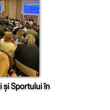
și Sportului în