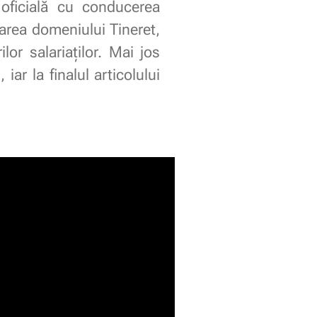
oficială cu conducerea
carea domeniului Tineret,
ilor salariaților. Mai jos
 iar la finalul articolului