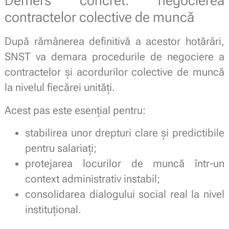
Demers concret: negocierea
contractelor colective de muncă
După rămânerea definitivă a acestor hotărâri,
SNST va demara procedurile de negociere a
contractelor și acordurilor colective de muncă
la nivelul fiecărei unități.
Acest pas este esențial pentru:
stabilirea unor drepturi clare și predictibile
pentru salariați;
protejarea locurilor de muncă într-un
context administrativ instabil;
consolidarea dialogului social real la nivel
instituțional.