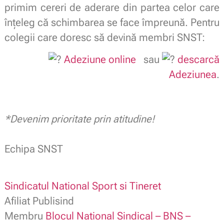
primim cereri de aderare din partea celor care
înțeleg că schimbarea se face împreună. Pentru
colegii care doresc să devină membri SNST:
Adeziune online
sau
descarcă
Adeziunea
.
*Devenim prioritate prin atitudine!
.
Echipa SNST
Sindicatul National Sport si Tineret
Afiliat Publisind
Membru
Blocul National Sindical – BNS –