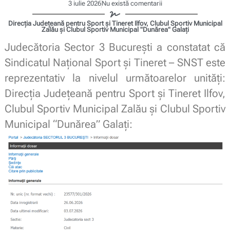
3 iulie 2026
Nu există comentarii
Direcţia Judeţeană pentru Sport şi Tineret Ilfov, Clubul Sportiv Municipal
Zalău și Clubul Sportiv Municipal "Dunărea" Galaţi
Judecătoria Sector 3 București a constatat că
Sindicatul Național Sport și Tineret – SNST este
reprezentativ la nivelul următoarelor unități:
Direcţia Judeţeană pentru Sport şi Tineret Ilfov,
Clubul Sportiv Municipal Zalău și Clubul Sportiv
Municipal “Dunărea” Galaţi: