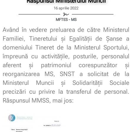
Răspunsul Ministerului Muncii
16 aprilie 2022
MFTES - MS
Având în vedere preluarea de către Ministerul
Familiei, Tineretului și Egalității de Șanse a
domeniului Tineret de la Ministerul Sportului,
împreună cu activitățile, posturile, personalul
aferent și patrimoniul corespunzător și
reorganizarea MS, SNST a solicitat de la
Ministerul Muncii și Solidarității Sociale
precizări cu privire la transferul de personal.
Răspunsul MMSS, mai jos: