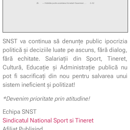
SNST va continua să denunțe public ipocrizia
politică și deciziile luate pe ascuns, fără dialog,
fără echitate. Salariații din Sport, Tineret,
Cultură, Educație și Administrație publică nu
pot fi sacrificați din nou pentru salvarea unui
sistem ineficient și politizat!
*Devenim prioritate prin atitudine!
Echipa SNST
Sindicatul National Sport si Tineret
Afiliat Publisind