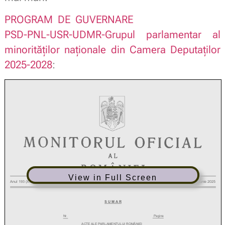
PROGRAM DE GUVERNARE
PSD-PNL-USR-UDMR-Grupul parlamentar al
minorităților naționale din Camera Deputaților
2025-2028
:
View in Full Screen