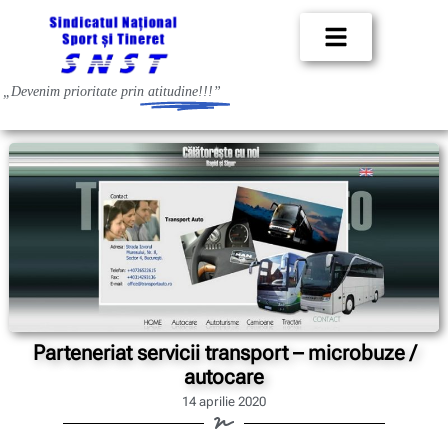
„Devenim prioritate prin
atitudine!!!”
Parteneriat servicii transport – microbuze /
autocare
14 aprilie 2020