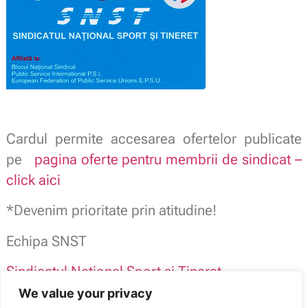
Cardul permite accesarea ofertelor publicate
pe
pagina oferte pentru membrii de sindicat –
click aici
*Devenim prioritate prin atitudine!
Echipa SNST
Sindicatul National Sport si Tineret
Afiliat
Publisind
We value your privacy