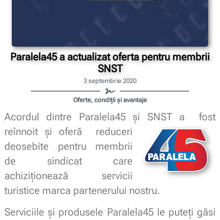
Paralela45 a actualizat oferta pentru membrii
SNST
3 septembrie 2020
Oferte, condiții și avantaje
Acordul dintre Paralela45 și SNST a fost
reînnoit și oferă
reduceri
deosebite pentru membrii
de sindicat care
achiziționează servicii
turistice marca partenerului nostru.
Serviciile și produsele Paralela45 le puteți găsi