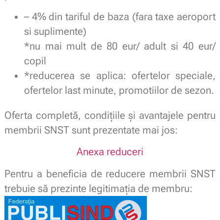
– 4% din tariful de baza (fara taxe aeroport
si suplimente)
*nu mai mult de 80 eur/ adult si 40 eur/
copil
*reducerea se aplica: ofertelor speciale,
ofertelor last minute, promotiilor de sezon.
Oferta completă, condițiile și avantajele pentru
membrii SNST sunt prezentate mai jos:
Anexa reduceri
Pentru a beneficia de reducere membrii SNST
trebuie să prezinte legitimaţia de membru: