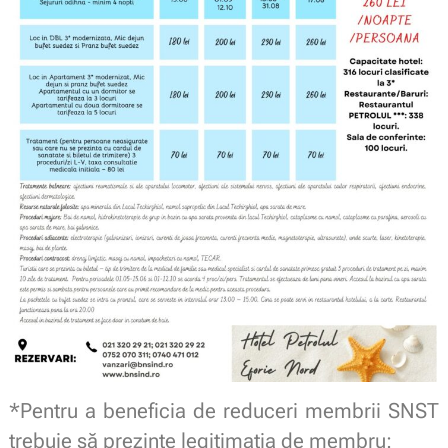
*Pentru a beneficia de reduceri membrii SNST
trebuie să prezinte legitimaţia de membru: