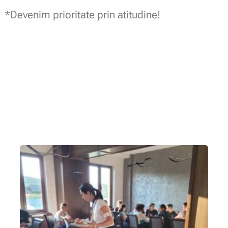
*Devenim prioritate prin atitudine!