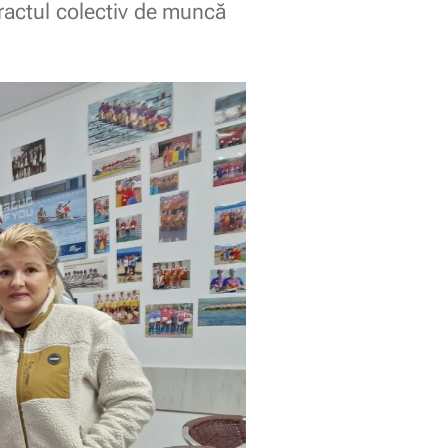
ntractul colectiv de muncă