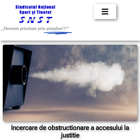
„Devenim prioritate prin
atitudine!!!”
Incercare de obstructionare a accesului la
justitie