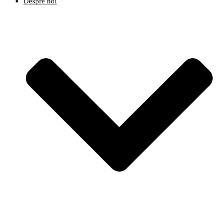
Despre noi