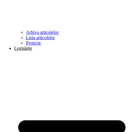
Arhiva articolelor
Lista articolelor
Proiecte
Legislație