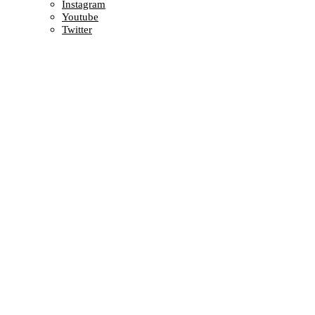
Instagram
Youtube
Twitter