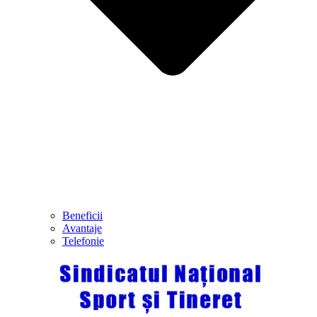
Beneficii
Avantaje
Telefonie