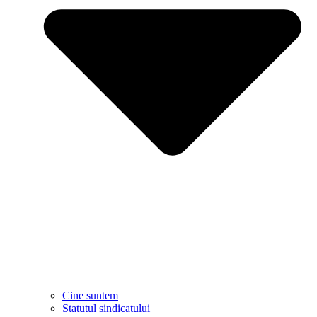
Cine suntem
Statutul sindicatului