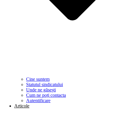
Cine suntem
Statutul sindicatului
Unde ne găsești
Cum ne poți contacta
Autentificare
Articole