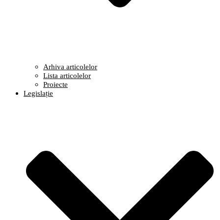
Arhiva articolelor
Lista articolelor
Proiecte
Legislație