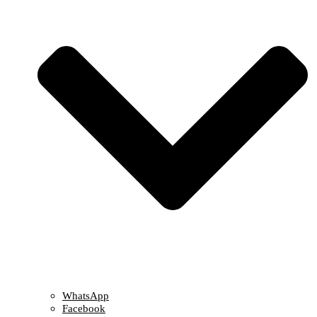
WhatsApp
Facebook