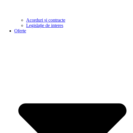
Acorduri și contracte
Legislație de interes
Oferte