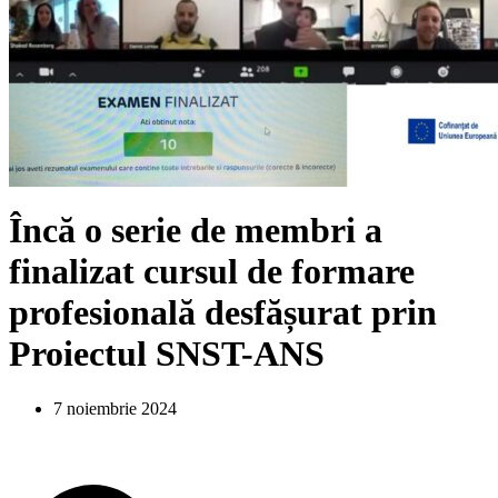
Încă o serie de membri a
finalizat cursul de formare
profesională desfășurat prin
Proiectul SNST-ANS
7 noiembrie 2024