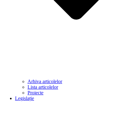
Arhiva articolelor
Lista articolelor
Proiecte
Legislație