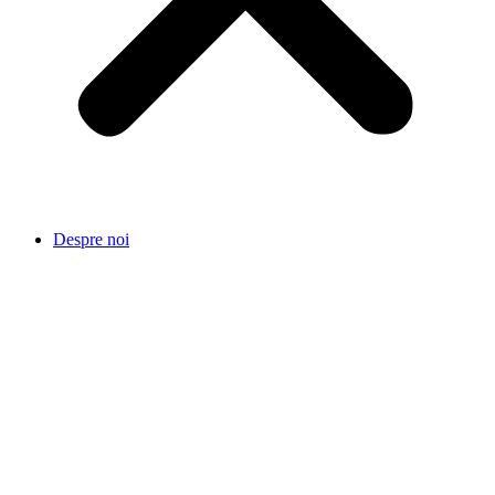
Despre noi