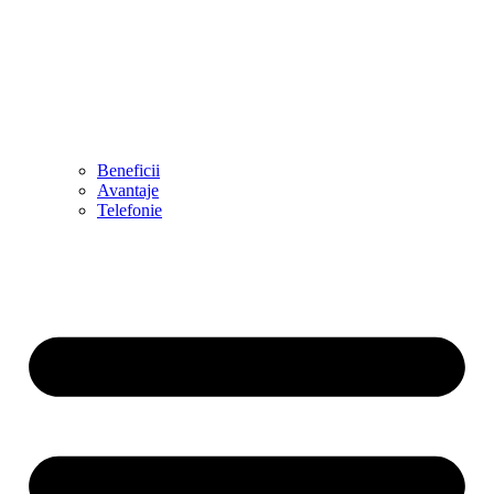
Beneficii
Avantaje
Telefonie