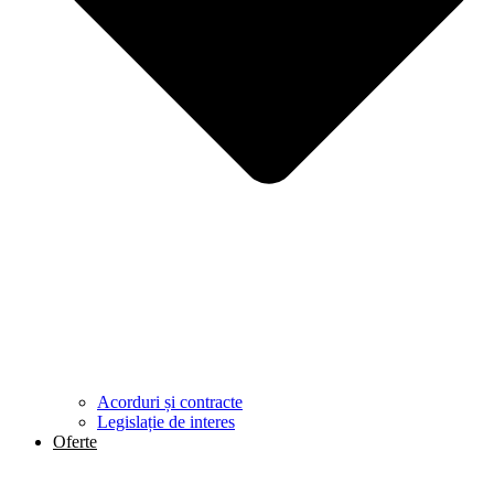
Acorduri și contracte
Legislație de interes
Oferte