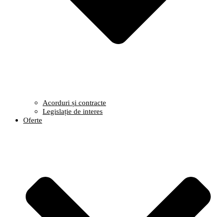
Acorduri și contracte
Legislație de interes
Oferte