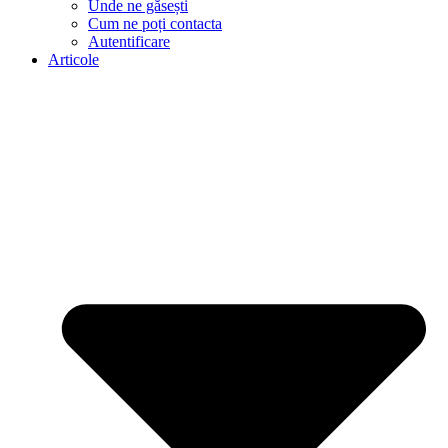
Unde ne găsești
Cum ne poți contacta
Autentificare
Articole