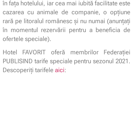
în fața hotelului, iar cea mai iubită facilitate este
cazarea cu animale de companie, o opțiune
rară pe litoralul românesc și nu numai (anunțați
în momentul rezervării pentru a beneficia de
ofertele speciale).
Hotel FAVORIT oferă membrilor Federației
PUBLISIND tarife speciale pentru sezonul 2021.
Descoperiți tarifele
aici
: