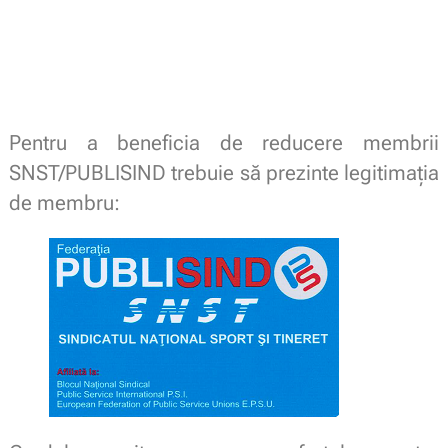
Pentru a beneficia de reducere membrii
SNST/PUBLISIND trebuie să prezinte legitimaţia
de membru: