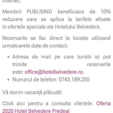
internet.
Membrii PUBLISIND beneficiaza de 10%
reducere care se aplica la tarifele afisate
in ofertele speciale ale Hotelului Belvedere.
Rezervarile se fac direct la locatie utilizand
urmatoarele date de contact.
Adresa de mail pe care turistii isi pot
trimite rezervarile
este:
office@hotelbelvedere.ro
.
Numarul de telefon: 0743.189.255
Vă dorim vacanță plăcută!
Click aici pentru a consulta ofertele:
Oferta
2020 Hotel Belvedere Predeal