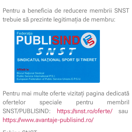
Pentru a beneficia de reducere membrii SNST
trebuie să prezinte legitimaţia de membru:
Pentru mai multe oferte vizitați pagina dedicată
ofertelor speciale pentru membriI
SNST/PUBLISIND:
https://snst.ro/oferte/
sau
https://www.avantaje-publisind.ro/