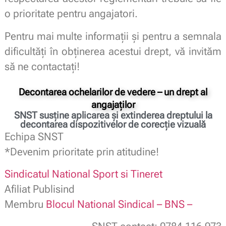
o prioritate pentru angajatori.
Pentru mai multe informații și pentru a semnala
dificultăți în obținerea acestui drept, vă invităm
să ne contactați!
Decontarea ochelarilor de vedere – un drept al
angajaților
SNST susține aplicarea și extinderea dreptului la
decontarea dispozitivelor de corecție vizuală
Echipa SNST
*Devenim prioritate prin atitudine!
Sindicatul National Sport si Tineret
Afiliat Publisind
Membru
Blocul National Sindical – BNS –