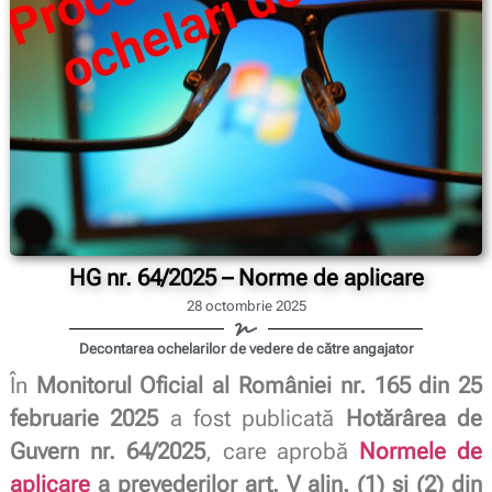
HG nr. 64/2025 – Norme de aplicare
28 octombrie 2025
Decontarea ochelarilor de vedere de către angajator
În
Monitorul Oficial al României nr. 165 din 25
februarie 2025
a fost publicată
Hotărârea de
Guvern nr. 64/2025
, care aprobă
Normele de
aplicare
a prevederilor art. V alin. (1) și (2) din