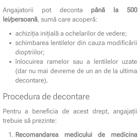
Angajatorii pot deconta
până la 500
lei/persoană
, sumă care acoperă:
achiziția inițială a ochelarilor de vedere;
schimbarea lentilelor din cauza modificării
dioptriilor;
înlocuirea ramelor sau a lentilelor uzate
(dar nu mai devreme de un an de la ultima
decontare).
Procedura de decontare
Pentru a beneficia de acest drept, angajații
trebuie să prezinte:
Recomandarea medicului de medicina