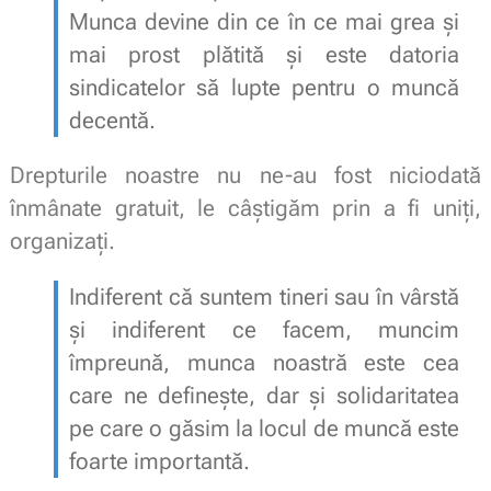
Munca devine din ce în ce mai grea și
mai prost plătită și este datoria
sindicatelor să lupte pentru o muncă
decentă.
Drepturile noastre nu ne-au fost niciodată
înmânate gratuit, le câștigăm prin a fi uniți,
organizați.
Indiferent că suntem tineri sau în vârstă
și indiferent ce facem, muncim
împreună, munca noastră este cea
care ne definește, dar și solidaritatea
pe care o găsim la locul de muncă este
foarte importantă.