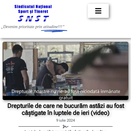
„Devenim prioritate prin
atitudine!!!”
Drepturile de care ne bucurăm astăzi au fost
câștigate în luptele de ieri (video)
9 iulie 2024