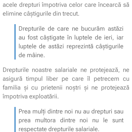
acele drepturi împotriva celor care încearcă să
elimine câștigurile din trecut.
Drepturile de care ne bucurăm astăzi
au fost câștigate în luptele de ieri, iar
luptele de astăzi reprezintă câștigurile
de mâine.
Drepturile noastre salariale ne protejează, ne
asigură timpul liber pe care îl petrecem cu
familia și cu prietenii noștri și ne protejează
împotriva exploatării.
Prea mulți dintre noi nu au drepturi sau
prea multora dintre noi nu le sunt
respectate drepturile salariale.