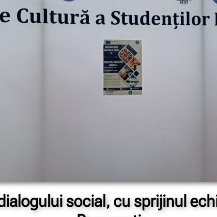
ialogului social, cu sprijinul e