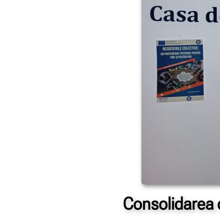
Consolidarea d