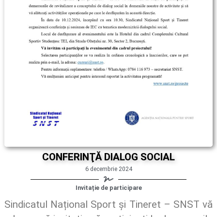
CONFERINŢĂ DIALOG SOCIAL
6 decembrie 2024
Invitație de participare
Sindicatul Național Sport și Tineret – SNST vă