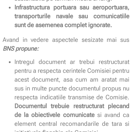
Infrastructura portuara sau aeroportuara,
transporturile navale sau comunicatiile
sunt de asemenea complet ignorate.
Avand in vedere aspectele sesizate mai sus
BNS propune:
Intregul document ar trebui restructurat
pentru a respecta cerintele Comisiei pentru
acest document, asa cum am aratat mai
sus in multe puncte documentul propus nu
respecta indicatiile transmise de Comisie.
Documentul trebuie restructurat plecand
de la obiectivele comunicate
si avand ca
element central recomandarile de tara si