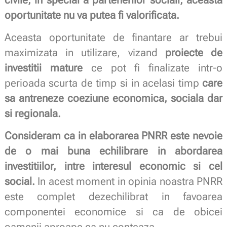
oportunitate nu va putea fi valorificata.
Aceasta oportunitate de finantare ar trebui
maximizata in utilizare, vizand
proiecte de
investitii mature
ce pot fi finalizate intr-o
perioada scurta de timp si in acelasi timp
care
sa antreneze coeziune economica, sociala dar
si regionala.
Consideram ca in elaborarea PNRR este nevoie
de o mai buna echilibrare in abordarea
investitiilor, intre interesul economic si cel
social.
In acest moment in opinia noastra PNRR
este complet dezechilibrat in favoarea
componentei economice si ca de obicei