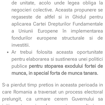
de unitate, acolo unde legea obliga la
negocieri colective. Aceasta propunere se
regaseste de altfel si in Ghidul pentru
aplicarea Cartei Drepturilor Fundamentale
a Uniunii Europene în implementarea
fondurilor europene structurale si de
investitii.
Ar trebui folosita aceasta oportunitate
pentru elaborarea si sustinerea unei politici
publice
pentru stoparea exodului fortei de
munca, in special forta de munca tanara.
S-a pierdut timp pretios in aceasta perioada in
care Romania a traversat un process electoral
prelungit, ca urmare cerem Guvernului sa