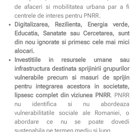
de afaceri si mobilitatea urbana par a fi
centrele de interes pentru PNRR.
Digitalizarea, Rezilienta, Energia verde,
Educatia, Sanatate sau Cercetarea, sunt
din nou ignorate si primesc cele mai mici
alocari.
Investitiile in resursele umane sau
infrastructura destinata sprijinirii grupurilor
vulnerabile precum si masuri de sprijin
pentru integrarea acestora in societate,
lipsesc complet din viziunea PNRR
. PNRR
nu identifica si nu abordeaza
vulnerabilitatile sociale ale Romaniei, o
abordare ce nu se poate dovedi
sustenabila pe termen mediu si lung.