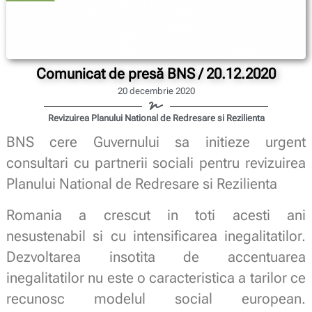
Comunicat de presă BNS / 20.12.2020
20 decembrie 2020
Revizuirea Planului National de Redresare si Rezilienta
BNS cere Guvernului sa initieze urgent
consultari cu partnerii sociali pentru revizuirea
Planului National de Redresare si Rezilienta
Romania a crescut in toti acesti ani
nesustenabil si cu intensificarea inegalitatilor.
Dezvoltarea insotita de accentuarea
inegalitatilor nu este o caracteristica a tarilor ce
recunosc modelul social european.