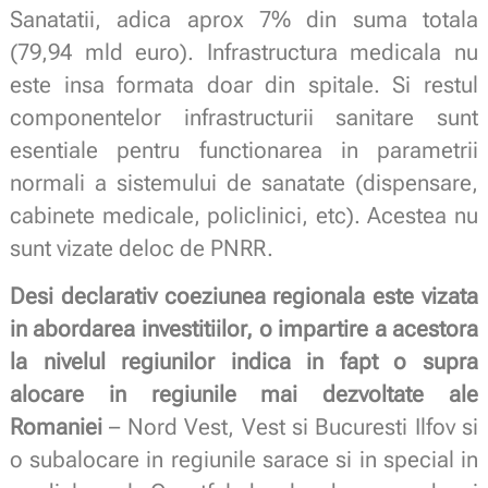
Sanatatii, adica aprox 7% din suma totala
(79,94 mld euro). Infrastructura medicala nu
este insa formata doar din spitale. Si restul
componentelor infrastructurii sanitare sunt
esentiale pentru functionarea in parametrii
normali a sistemului de sanatate (dispensare,
cabinete medicale, policlinici, etc). Acestea nu
sunt vizate deloc de PNRR.
Desi declarativ coeziunea regionala este vizata
in abordarea investitiilor, o impartire a acestora
la nivelul regiunilor indica in fapt o supra
alocare in regiunile mai dezvoltate ale
Romaniei
– Nord Vest, Vest si Bucuresti Ilfov si
o subalocare in regiunile sarace si in special in