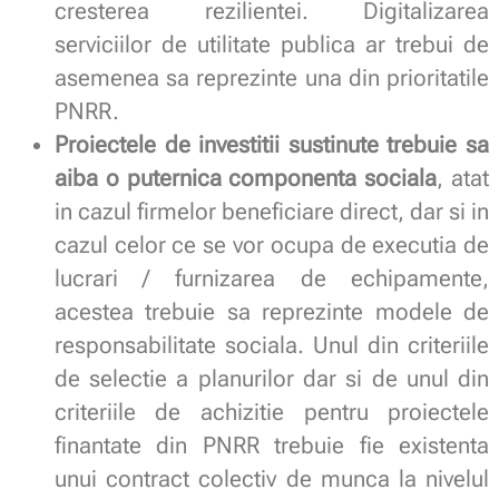
cresterea rezilientei. Digitalizarea
serviciilor de utilitate publica ar trebui de
asemenea sa reprezinte una din prioritatile
PNRR.
Proiectele de investitii sustinute trebuie sa
aiba o puternica componenta sociala
, atat
in cazul firmelor beneficiare direct, dar si in
cazul celor ce se vor ocupa de executia de
lucrari / furnizarea de echipamente,
acestea trebuie sa reprezinte modele de
responsabilitate sociala. Unul din criteriile
de selectie a planurilor dar si de unul din
criteriile de achizitie pentru proiectele
finantate din PNRR trebuie fie existenta
unui contract colectiv de munca la nivelul