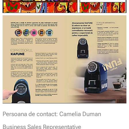
Persoana de contact: Camelia Duman
Business Sales Representative