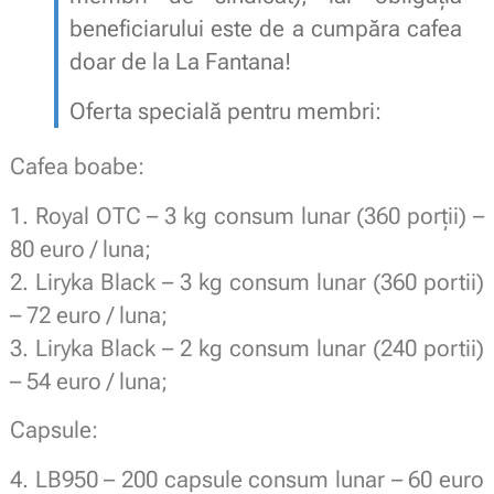
beneficiarului este de a cumpăra cafea
doar de la La Fantana!
Oferta specială pentru membri:
Cafea boabe:
1. Royal OTC – 3 kg consum lunar (360 porții) –
80 euro / luna;
2. Liryka Black – 3 kg consum lunar (360 portii)
– 72 euro / luna;
3. Liryka Black – 2 kg consum lunar (240 portii)
– 54 euro / luna;
Capsule:
4. LB950 – 200 capsule consum lunar – 60 euro