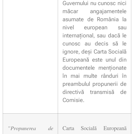
Guvernului nu cunosc nici
măcar angajamentele
asumate de România la
nivel european sau
internațional, sau dacă le
cunosc au decis să le
ignore, deși Carta Socială
Europeană este unul din
documentele menționate
în mai multe rânduri în
preambulul propunerii de
directivă transmisă de
Comisie.
”Propunerea de 
Carta Socială Europeană 