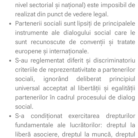
nivel sectorial și național) este imposibil de
realizat din punct de vedere legal.
Partenerii sociali sunt lipsiți de principalele
instrumente ale dialogului social care le
sunt recunoscute de convenții și tratate
europene și internaționale.
S-au reglementat diferit și discriminatoriu
criteriile de reprezentativitate a partenerilor
sociali, ignorând deliberat principiul
universal acceptat al libertății și egalității
partenerilor în cadrul procesului de dialog
social.
S-a condiționat exercitarea drepturilor
fundamentale ale lucrătorilor: dreptul la
liberă asociere, dreptul la muncă, dreptul