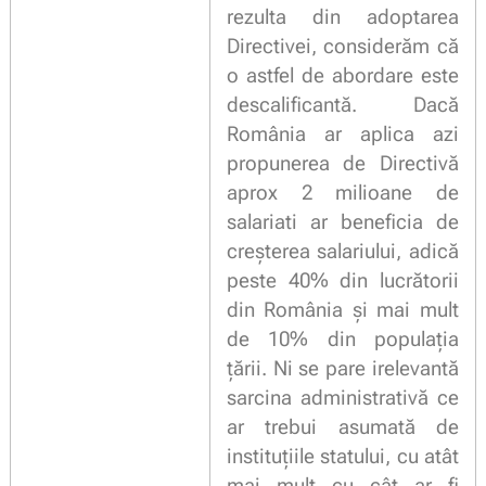
rezulta din adoptarea
Directivei, considerăm că
o astfel de abordare este
descalificantă. Dacă
România ar aplica azi
propunerea de Directivă
aprox 2 milioane de
salariati ar beneficia de
creșterea salariului, adică
peste 40% din lucrătorii
din România și mai mult
de 10% din populația
țării. Ni se pare irelevantă
sarcina administrativă ce
ar trebui asumată de
instituțiile statului, cu atât