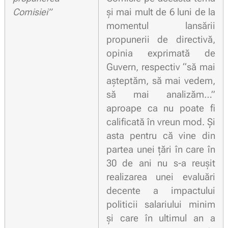
Comisiei”
și mai mult de 6 luni de la
momentul lansării
propunerii de directivă,
opinia exprimată de
Guvern, respectiv “să mai
așteptăm, să mai vedem,
să mai analizăm…”
aproape ca nu poate fi
calificată în vreun mod. Și
asta pentru că vine din
partea unei țări în care în
30 de ani nu s-a reușit
realizarea unei evaluări
decente a impactului
politicii salariului minim
și care în ultimul an a