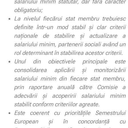
salariului minim statutar, dar fără caracter
obligatoriu;
La nivelul fiecărui stat membru trebuiesc
definite într-un mod stabil și clar criterii
naționale de stabilire și actualizare a
salariului minim, partenerii sociali având un
rol determinant în stabilirea acestor criterii.
Unul din obiectivele principale este
consolidarea aplicării și monitorizării
salariului minim din fiecare stat membru,
prin raportare anuală către Comisie a
adecvării și acoperirii salariului minim
stabilit conform criteriilor agreate.
Este coerent cu prioritățile Semestrului
European și în concordanță cu