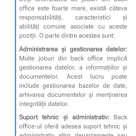
office este foarte mare, există câteva
responsabilități, caracteristici şi
abilităţi comune asociate cu aceste
poziții. O parte dintre acestea sunt:
Administrarea și gestionarea datelor:
Multe joburi din back office implică
gestionarea datelor, a informațiilor și
documentelor. Acest lucru poate
include gestionarea bazelor de date,
arhivarea documentelor și menținerea
integrității datelor.
Suport tehnic și administrativ:
Back
office-ul oferă adesea suport tehnic și
administrativ altor departamente sau