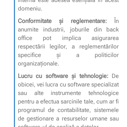
domeniu.
Conformitate și reglementare:
În
anumite industrii, joburile din back
office pot implica asigurarea
respectării legilor, a reglementărilor
specifice și a politicilor
organizaționale.
Lucru cu software și tehnologie:
De
obicei, vei lucra cu software specializat
sau alte instrumente tehnologice
pentru a efectua sarcinile tale, cum ar fi
programul de contabilitate, sistemele
de gestionare a resurselor umane sau