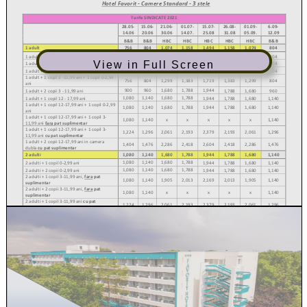
View in Full Screen