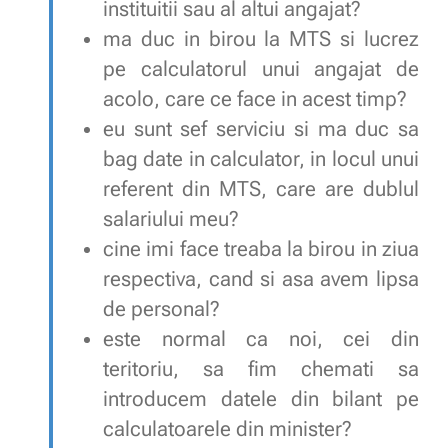
instituitii sau al altui angajat?
ma duc in birou la MTS si lucrez
pe calculatorul unui angajat de
acolo, care ce face in acest timp?
eu sunt sef serviciu si ma duc sa
bag date in calculator, in locul unui
referent din MTS, care are dublul
salariului meu?
cine imi face treaba la birou in ziua
respectiva, cand si asa avem lipsa
de personal?
este normal ca noi, cei din
teritoriu, sa fim chemati sa
introducem datele din bilant pe
calculatoarele din minister?