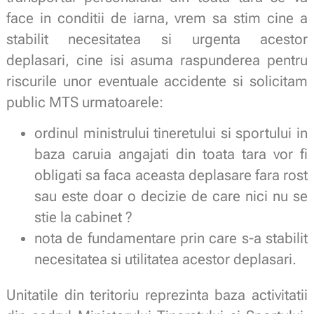
face in conditii de iarna, vrem sa stim cine a
stabilit necesitatea si urgenta acestor
deplasari, cine isi asuma raspunderea pentru
riscurile unor eventuale accidente si solicitam
public MTS urmatoarele:
ordinul ministrului tineretului si sportului in
baza caruia angajati din toata tara vor fi
obligati sa faca aceasta deplasare fara rost
sau este doar o decizie de care nici nu se
stie la cabinet ?
nota de fundamentare prin care s-a stabilit
necesitatea si utilitatea acestor deplasari.
Unitatile din teritoriu reprezinta baza activitatii