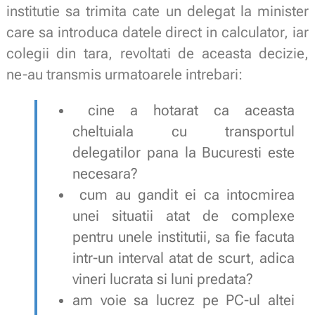
institutie sa trimita cate un delegat la minister
care sa introduca datele direct in calculator, iar
colegii din tara, revoltati de aceasta decizie,
ne-au transmis urmatoarele intrebari:
cine a hotarat ca aceasta
cheltuiala cu transportul
delegatilor pana la Bucuresti este
necesara?
cum au gandit ei ca intocmirea
unei situatii atat de complexe
pentru unele institutii, sa fie facuta
intr-un interval atat de scurt, adica
vineri lucrata si luni predata?
am voie sa lucrez pe PC-ul altei