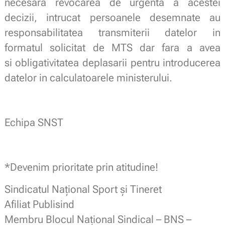
necesara revocarea de urgenta a acestei
decizii, intrucat persoanele desemnate au
responsabilitatea transmiterii datelor in
formatul solicitat de MTS dar fara a avea
si obligativitatea deplasarii pentru introducerea
datelor in calculatoarele ministerului.
Echipa SNST
*Devenim prioritate prin atitudine!
Sindicatul Naţional Sport şi Tineret
Afiliat Publisind
Membru Blocul Naţional Sindical – BNS –