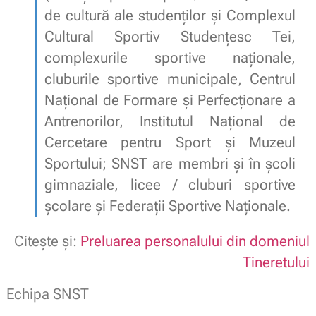
de cultură ale studenților și Complexul
Cultural Sportiv Studențesc Tei,
complexurile sportive naționale,
cluburile sportive municipale, Centrul
Naţional de Formare şi Perfecţionare a
Antrenorilor, Institutul Naţional de
Cercetare pentru Sport și Muzeul
Sportului; SNST are membri și în școli
gimnaziale, licee / cluburi sportive
școlare și Federaţii Sportive Naţionale.
Citește și:
Preluarea personalului din domeniul
Tineretului
Echipa SNST